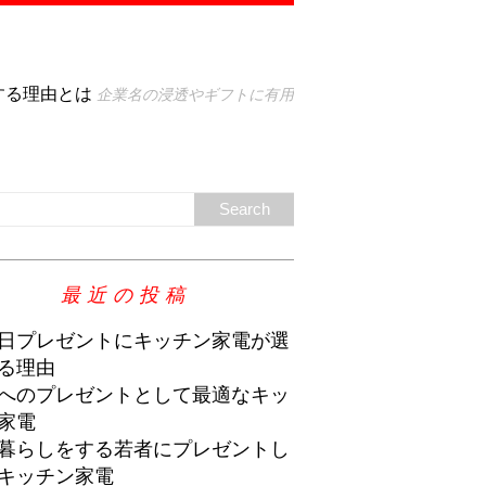
する理由とは
企業名の浸透やギフトに有用
最近の投稿
日プレゼントにキッチン家電が選
る理由
へのプレゼントとして最適なキッ
家電
暮らしをする若者にプレゼントし
キッチン家電