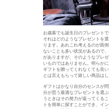
お歳暮でも誕生日のプレゼントで
それはどのようなプレゼントを選
ります。
あれこれ考えるのが面倒
ないことも多い状況があるので、
がありますが、そのようなプレゼ
いものではありません。明らかに
ギフトを贈ってくれなくても良い
とは言えもらって嬉しい商品はし
ギフトはかなり自分のセンスが問
分が思う最適なプレゼントを選ぶ
うときはその努力が返ってくるこ
トを簡単に探すことができ、イン