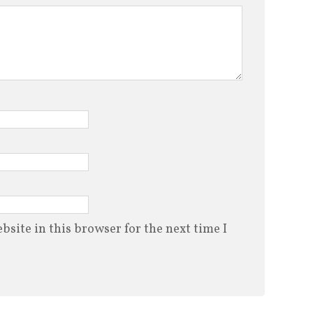
site in this browser for the next time I