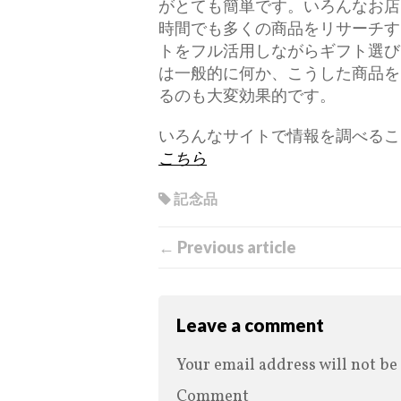
がとても簡単です。いろんなお店
時間でも多くの商品をリサーチす
トをフル活用しながらギフト選び
は一般的に何か、こうした商品を
るのも大変効果的です。
いろんなサイトで情報を調べるこ
こちら
記念品
← Previous article
Leave a comment
Your email address will not be
Comment