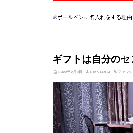
ギフトは自分のセ
2022年2月3日
GIANLUIGI
ファッシ