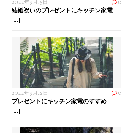
2022年3月15日
0
結婚祝いのプレゼントにキッチン家電
[...]
2022年3月12日
0
プレゼントにキッチン家電のすすめ
[...]