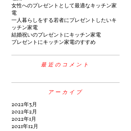
女性へのプレゼントとして最適なキッチン家
電
一人暮らしをする若者にプレゼントしたいキ
ッチン家電
結婚祝いのプレゼントにキッチン家電
プレゼントにキッチン家電のすすめ
最近のコメント
アーカイブ
2022年3月
2022年2月
2022年1月
2021年12月