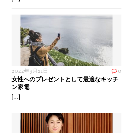
2022年3月21日
0
女性へのプレゼントとして最適なキッチ
ン家電
[...]