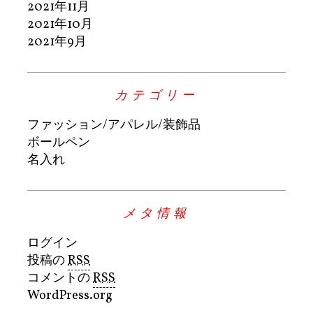
2021年11月
2021年10月
2021年9月
カテゴリー
ファッション/アパレル/装飾品
ボールペン
名入れ
メタ情報
ログイン
投稿の
RSS
コメントの
RSS
WordPress.org