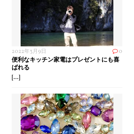
2022年3月9日
0
便利なキッチン家電はプレゼントにも喜
ばれる
[...]