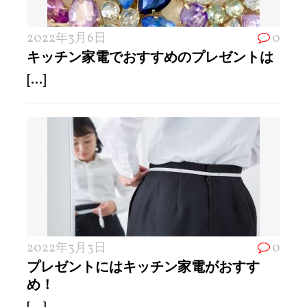
2022年3月6日
0
キッチン家電でおすすめのプレゼントは
[...]
2022年3月3日
0
プレゼントにはキッチン家電がおすす
め！