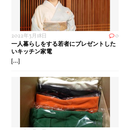
2022年3月18日
0
一人暮らしをする若者にプレゼントした
いキッチン家電
[...]