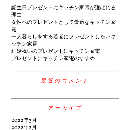
誕生日プレゼントにキッチン家電が選ばれる
理由
女性へのプレゼントとして最適なキッチン家
電
一人暮らしをする若者にプレゼントしたいキ
ッチン家電
結婚祝いのプレゼントにキッチン家電
プレゼントにキッチン家電のすすめ
最近のコメント
アーカイブ
2022年3月
2022年2月