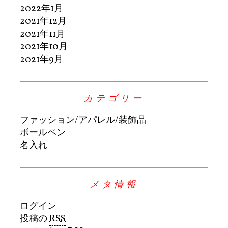
2022年1月
2021年12月
2021年11月
2021年10月
2021年9月
カテゴリー
ファッション/アパレル/装飾品
ボールペン
名入れ
メタ情報
ログイン
投稿の
RSS