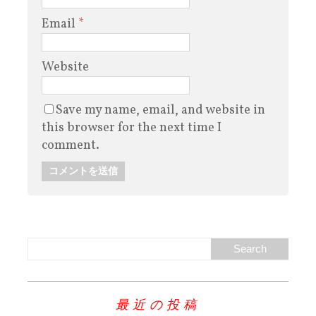
Email
*
Website
Save my name, email, and website in
this browser for the next time I
comment.
最近の投稿