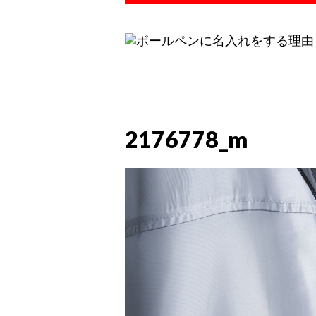
2176778_m