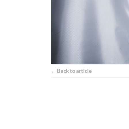
← Back to article